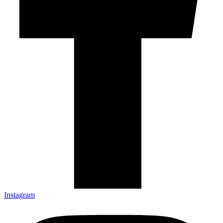
Instagram