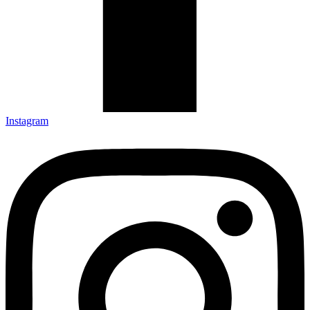
Instagram