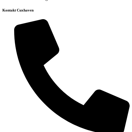
Kontakt Cuxhaven