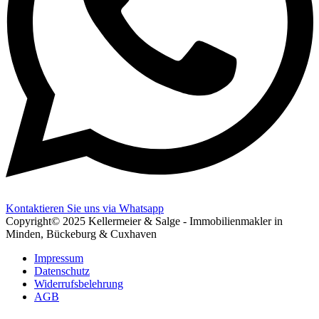
Kontaktieren Sie uns via Whatsapp
Copyright© 2025 Kellermeier & Salge - Immobilienmakler in
Minden, Bückeburg & Cuxhaven
Impressum
Datenschutz
Widerrufsbelehrung
AGB