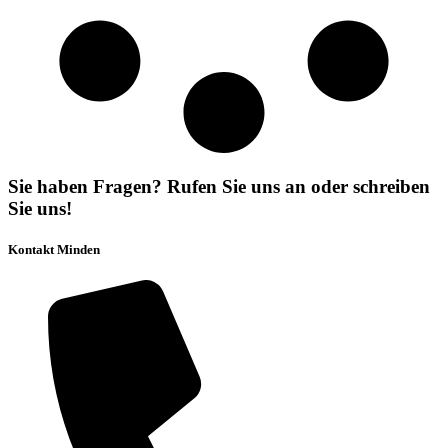
Sie haben Fragen? Rufen Sie uns an oder schreiben
Sie uns!
Kontakt Minden