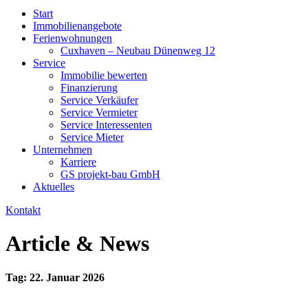
Start
Immobilienangebote
Ferienwohnungen
Cuxhaven – Neubau Dünenweg 12
Service
Immobilie bewerten
Finanzierung
Service Verkäufer
Service Vermieter
Service Interessenten
Service Mieter
Unternehmen
Karriere
GS projekt-bau GmbH
Aktuelles
Kontakt
Article & News
Tag: 22. Januar 2026