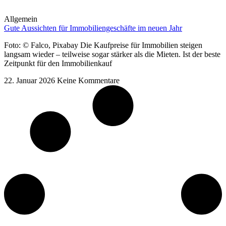
Allgemein
Gute Aussichten für Immobiliengeschäfte im neuen Jahr
Foto: © Falco, Pixabay Die Kaufpreise für Immobilien steigen
langsam wieder – teilweise sogar stärker als die Mieten. Ist der beste
Zeitpunkt für den Immobilienkauf
22. Januar 2026
Keine Kommentare