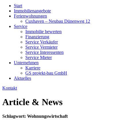
Start
Immobilienangebote
Ferienwohnungen
Cuxhaven – Neubau Dünenweg 12
Service
Immobilie bewerten
Finanzierung
Service Verkäufer
Service Vermieter
Service Interessenten
Service Mieter
Unternehmen
Karriere
GS projekt-bau GmbH
Aktuelles
Kontakt
Article & News
Schlagwort: Wohnungswirtschaft