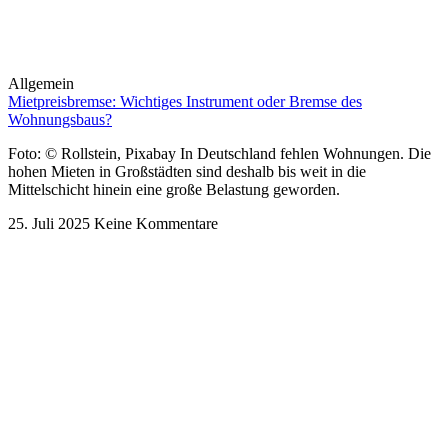
Allgemein
Mietpreisbremse: Wichtiges Instrument oder Bremse des
Wohnungsbaus?
Foto: © Rollstein, Pixabay In Deutschland fehlen Wohnungen. Die
hohen Mieten in Großstädten sind deshalb bis weit in die
Mittelschicht hinein eine große Belastung geworden.
25. Juli 2025
Keine Kommentare