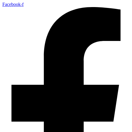
Facebook-f