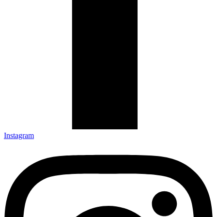
Instagram