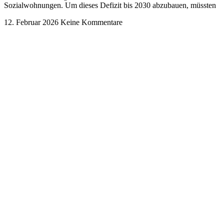
Sozialwohnungen. Um dieses Defizit bis 2030 abzubauen, müssten
12. Februar 2026
Keine Kommentare