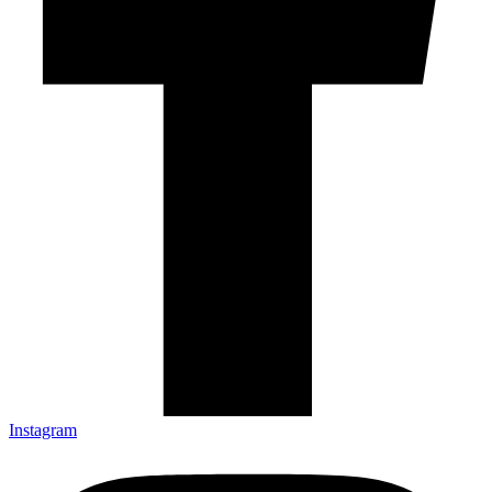
Instagram