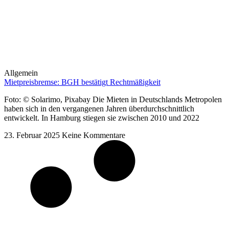
Allgemein
Mietpreisbremse: BGH bestätigt Rechtmäßigkeit
Foto: © Solarimo, Pixabay Die Mieten in Deutschlands Metropolen
haben sich in den vergangenen Jahren überdurchschnittlich
entwickelt. In Hamburg stiegen sie zwischen 2010 und 2022
23. Februar 2025
Keine Kommentare