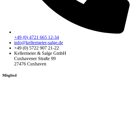
+49 (0) 4721 665 12-34
info@kellermeier-salge.de
+49 (0) 5722 907 21-22
Kellermeier & Salge GmbH
Cuxhavener Straße 99
27476 Cuxhaven
Mitglied