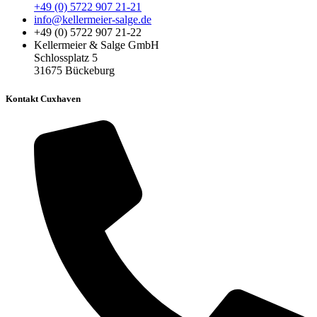
+49 (0) 5722 907 21-21
info@kellermeier-salge.de
+49 (0) 5722 907 21-22
Kellermeier & Salge GmbH
Schlossplatz 5
31675 Bückeburg
Kontakt Cuxhaven