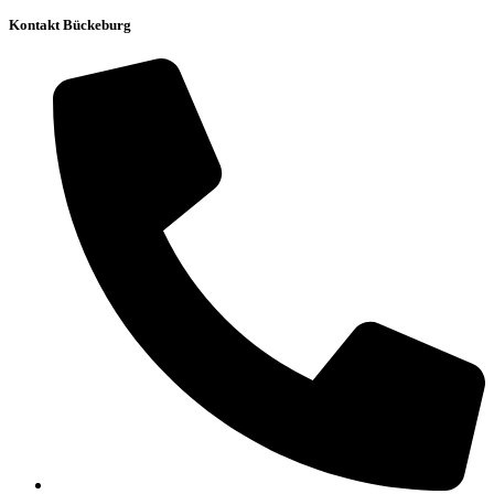
Kontakt Bückeburg