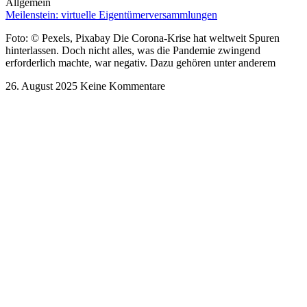
Allgemein
Meilenstein: virtuelle Eigentümerversammlungen
Foto: © Pexels, Pixabay Die Corona-Krise hat weltweit Spuren
hinterlassen. Doch nicht alles, was die Pandemie zwingend
erforderlich machte, war negativ. Dazu gehören unter anderem
26. August 2025
Keine Kommentare