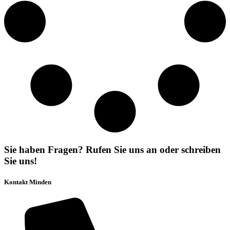
Sie haben Fragen? Rufen Sie uns an oder schreiben
Sie uns!
Kontakt Minden