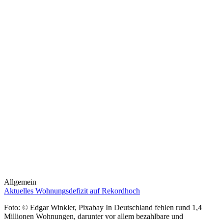
Allgemein
Aktuelles Wohnungsdefizit auf Rekordhoch
Foto: © Edgar Winkler, Pixabay In Deutschland fehlen rund 1,4
Millionen Wohnungen, darunter vor allem bezahlbare und