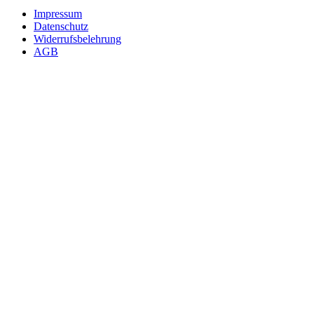
Impressum
Datenschutz
Widerrufsbelehrung
AGB