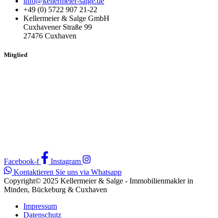
info@kellermeier-salge.de
+49 (0) 5722 907 21-22
Kellermeier & Salge GmbH
Cuxhavener Straße 99
27476 Cuxhaven
Mitglied
Facebook-f
Instagram
Kontaktieren Sie uns via Whatsapp
Copyright© 2025 Kellermeier & Salge - Immobilienmakler in
Minden, Bückeburg & Cuxhaven
Impressum
Datenschutz