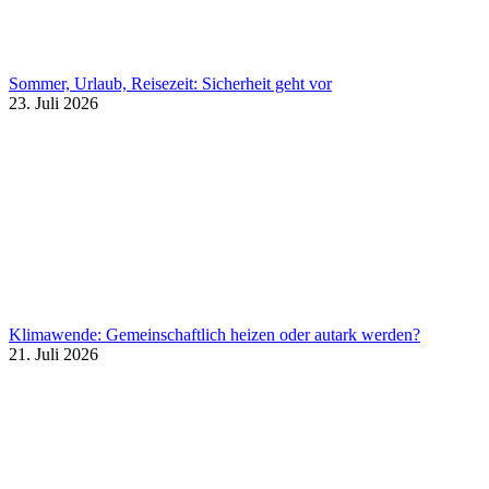
Sommer, Urlaub, Reisezeit: Sicherheit geht vor
23. Juli 2026
Klimawende: Gemeinschaftlich heizen oder autark werden?
21. Juli 2026