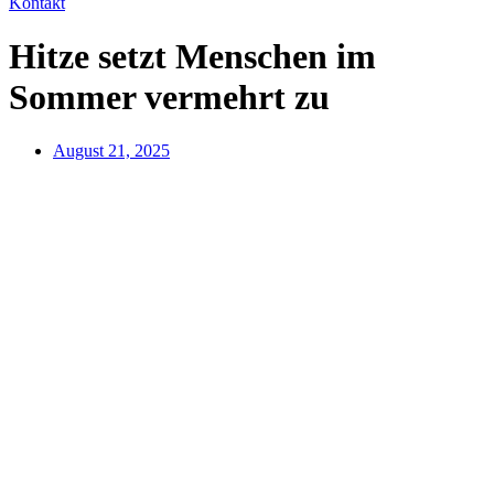
Kontakt
Hitze setzt Menschen im
Sommer vermehrt zu
August 21, 2025