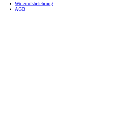
Widerrufsbelehrung
AGB