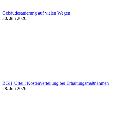
Gebäudesanierung auf vielen Wegen
30. Juli 2026
BGH-Urteil: Kostenverteilung bei Erhaltungsmaßnahmen
28. Juli 2026