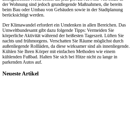
der Wohnung sind jedoch grundlegende Maßnahmen, die bereits
beim Bau oder Umbau von Gebäuden sowie in der Stadtplanung
berücksichtigt werden.
Der Klimawandel erfordert ein Umdenken in allen Bereichen. Das
Umweltbundesamt gibt dazu folgende Tipps: Vermeiden Sie
körperliche Aktivität während der heißesten Tageszeit. Lüften Sie
nachts und frühmorgens. Verschatten Sie Räume möglichst durch
außenliegende Rollläden, da diese wirksamer sind als innenliegende.
Kühlen Sie Ihren Körper mit einfachen Methoden wie einem
kühlenden Fußbad. Halten Sie sich bei Hitze nicht zu lange in
parkenden Autos auf.
Neueste Artikel