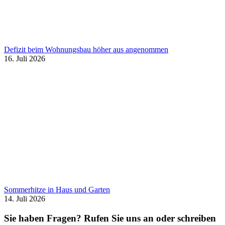
Defizit beim Wohnungsbau höher aus angenommen
16. Juli 2026
Sommerhitze in Haus und Garten
14. Juli 2026
Sie haben Fragen? Rufen Sie uns an oder schreiben