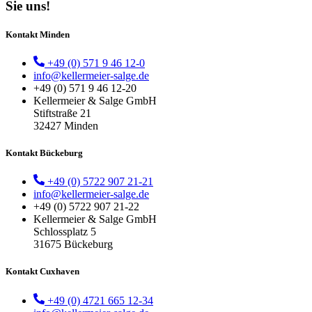
Sie uns!
Kontakt Minden
+49 (0) 571 9 46 12-0
info@kellermeier-salge.de
+49 (0) 571 9 46 12-20
Kellermeier & Salge GmbH
Stiftstraße 21
32427 Minden
Kontakt Bückeburg
+49 (0) 5722 907 21-21
info@kellermeier-salge.de
+49 (0) 5722 907 21-22
Kellermeier & Salge GmbH
Schlossplatz 5
31675 Bückeburg
Kontakt Cuxhaven
+49 (0) 4721 665 12-34