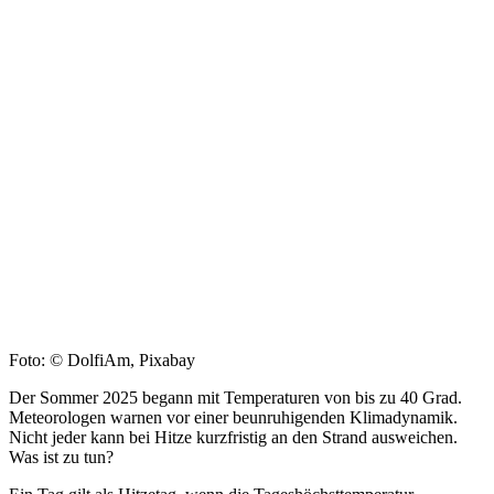
Foto: © DolfiAm, Pixabay
Der Sommer 2025 begann mit Temperaturen von bis zu 40 Grad.
Meteorologen warnen vor einer beunruhigenden Klimadynamik.
Nicht jeder kann bei Hitze kurzfristig an den Strand ausweichen.
Was ist zu tun?